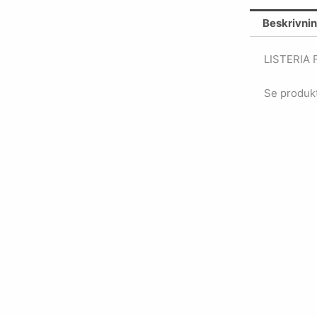
Beskrivni
LISTERIA
Se produkt