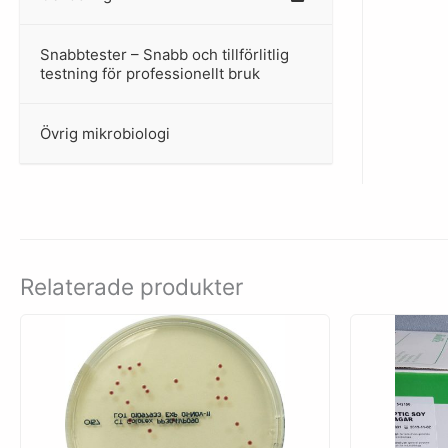
Snabbtester – Snabb och tillförlitlig
–
testning för professionellt bruk
Övrig mikrobiologi
–
Relaterade produkter