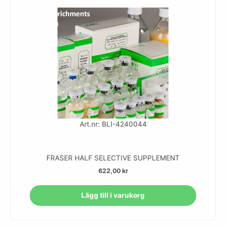
Art.nr: BLI-4240044
FRASER HALF SELECTIVE SUPPLEMENT
622,00
kr
Lägg till i varukorg