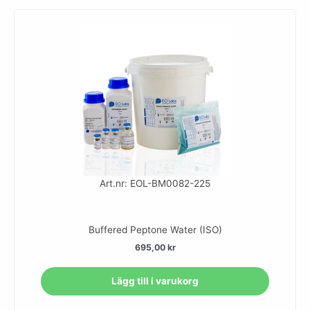
Art.nr: EOL-BM0082-225
Buffered Peptone Water (ISO)
695,00
kr
Lägg till i varukorg