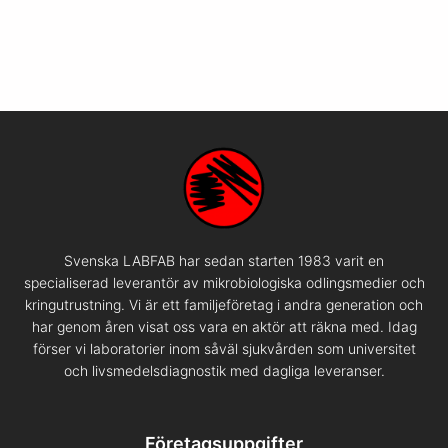
Svenska LABFAB har sedan starten 1983 varit en
specialiserad leverantör av mikrobiologiska odlingsmedier och
kringutrustning. Vi är ett familjeföretag i andra generation och
har genom åren visat oss vara en aktör att räkna med. Idag
förser vi laboratorier inom såväl sjukvården som universitet
och livsmedelsdiagnostik med dagliga leveranser.
Företagsuppgifter