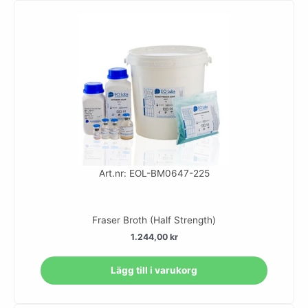
Art.nr: EOL-BM0647-225
Fraser Broth (Half Strength)
1.244,00
kr
Lägg till i varukorg