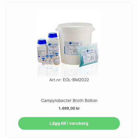
Art.nr: EOL-BM2022
Campylobacter Broth Bolton
1.499,00
kr
Lägg till i varukorg