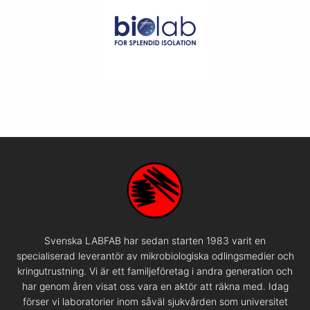
Svenska LABFAB har sedan starten 1983 varit en
specialiserad leverantör av mikrobiologiska odlingsmedier och
kringutrustning. Vi är ett familjeföretag i andra generation och
har genom åren visat oss vara en aktör att räkna med. Idag
förser vi laboratorier inom såväl sjukvården som universitet