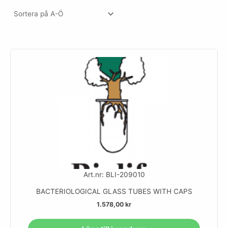
Art.nr: BLI-209010
BACTERIOLOGICAL GLASS TUBES WITH CAPS
1.578,00
kr