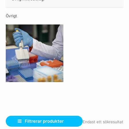
Övrigt
Filtrerar produkter
Endast ett sökresultat