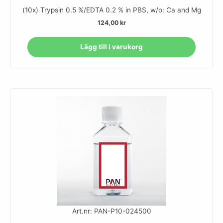
(10x) Trypsin 0.5 %/EDTA 0.2 % in PBS, w/o: Ca and Mg
124,00
kr
Lägg till i varukorg
Art.nr: PAN-P10-024500