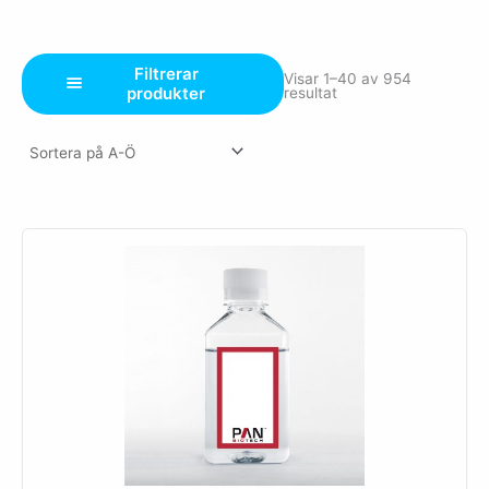
Filtrerar
Visar 1–40 av 954
produkter
resultat