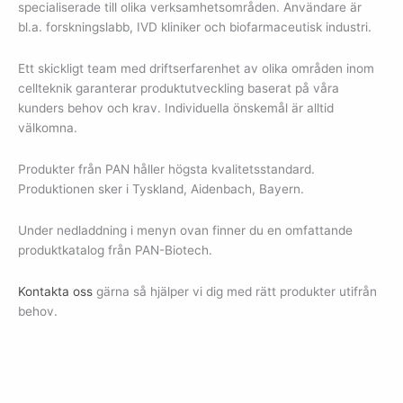
specialiserade till olika verksamhetsområden. Användare är
bl.a. forskningslabb, IVD kliniker och biofarmaceutisk industri.
Ett skickligt team med driftserfarenhet av olika områden inom
cellteknik garanterar produktutveckling baserat på våra
kunders behov och krav. Individuella önskemål är alltid
välkomna.
Produkter från PAN håller högsta kvalitetsstandard.
Produktionen sker i Tyskland, Aidenbach, Bayern.
Under nedladdning i menyn ovan finner du en omfattande
produktkatalog från PAN-Biotech.
Kontakta oss
gärna så hjälper vi dig med rätt produkter utifrån
behov.