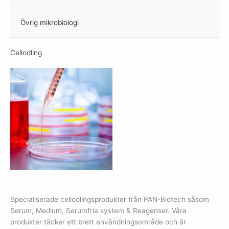
Övrig mikrobiologi
–
Cellodling
Specialiserade cellodlingsprodukter från PAN-Biotech såsom
Serum, Medium, Serumfria system & Reagenser. Våra
produkter täcker ett brett användningsområde och är