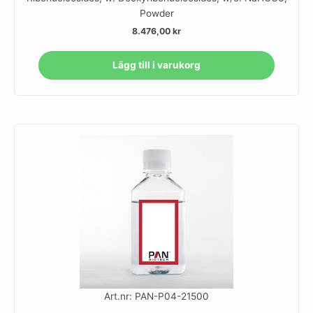
Powder
8.476,00
kr
Lägg till i varukorg
Art.nr: PAN-P04-21500