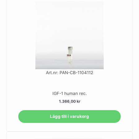
Art.nr: PAN-CB-1104112
IGF-1 human rec.
1.366,00
kr
Lägg till i varukorg