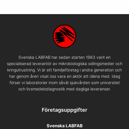
Svenska LABFAB har sedan starten 1983 varit en
specialiserad leverantör av mikrobiologiska odlingsmedier och
kringutrustning. Vi är ett familjeföretag i andra generation och
har genom åren visat oss vara en aktör att räkna med. Idag
förser vi laboratorier inom såväl sjukvården som universitet
och livsmedelsdiagnostik med dagliga leveranser.
Företagsuppgifter
Svenska LABFAB