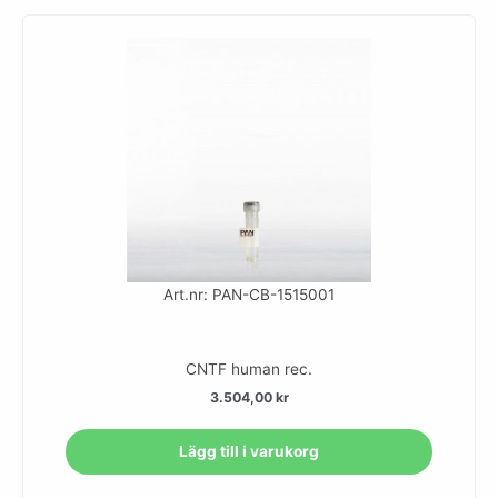
Art.nr: PAN-CB-1515001
CNTF human rec.
3.504,00
kr
Lägg till i varukorg