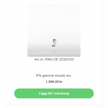
Art.nr: PAN-CB-2230030
IFN gamma mouse rec.
1.366,00
kr
Lägg till i varukorg