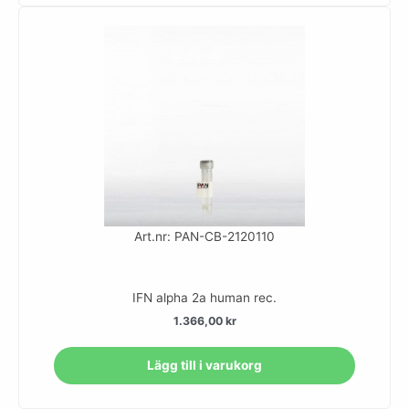
Art.nr: PAN-CB-2120110
IFN alpha 2a human rec.
1.366,00
kr
Lägg till i varukorg