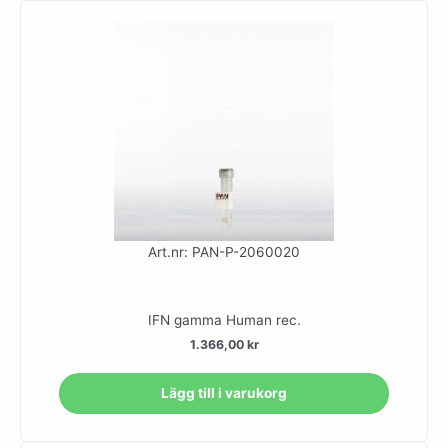
Art.nr: PAN-P-2060020
IFN gamma Human rec.
1.366,00
kr
Lägg till i varukorg