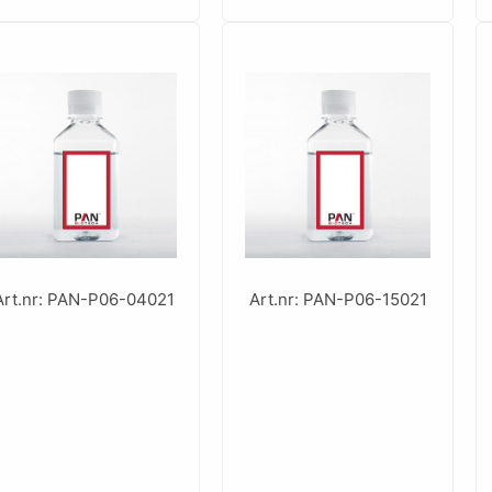
Art.nr: PAN-P06-04021
Art.nr: PAN-P06-15021