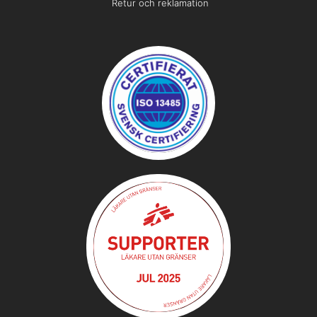
Retur och reklamation