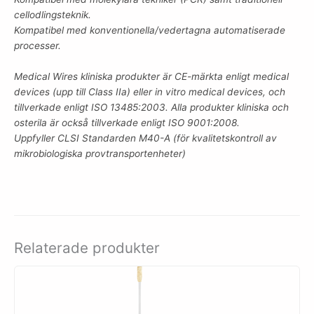
cellodlingsteknik.
Kompatibel med konventionella/vedertagna automatiserade
processer.
Medical Wires kliniska produkter är CE-märkta enligt medical
devices (upp till Class IIa) eller in vitro medical devices, och
tillverkade enligt ISO 13485:2003. Alla produkter kliniska och
osterila är också tillverkade enligt ISO 9001:2008.
Uppfyller CLSI Standarden M40-A (för kvalitetskontroll av
mikrobiologiska provtransportenheter)
Relaterade produkter