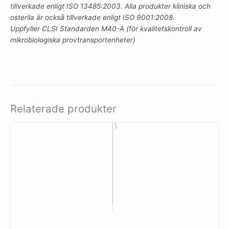
tillverkade enligt ISO 13485:2003. Alla produkter kliniska och
osterila är också tillverkade enligt ISO 9001:2008.
Uppfyller CLSI Standarden M40-A (för kvalitetskontroll av
mikrobiologiska provtransportenheter)
Relaterade produkter