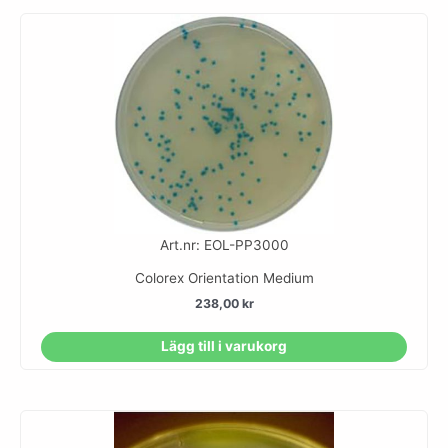
Art.nr: EOL-PP3000
Colorex Orientation Medium
238,00
kr
Lägg till i varukorg