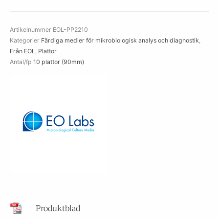
Artikelnummer
EOL-PP2210
Kategorier
Färdiga medier för mikrobiologisk analys och diagnostik
,
Från EOL
,
Plattor
Antal/fp
10 plattor (90mm)
Produktblad