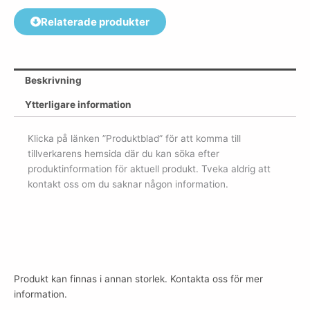
Relaterade produkter
Beskrivning
Ytterligare information
Klicka på länken ”Produktblad” för att komma till
tillverkarens hemsida där du kan söka efter
produktinformation för aktuell produkt. Tveka aldrig att
kontakt oss om du saknar någon information.
Produkt kan finnas i annan storlek. Kontakta oss för mer
information.