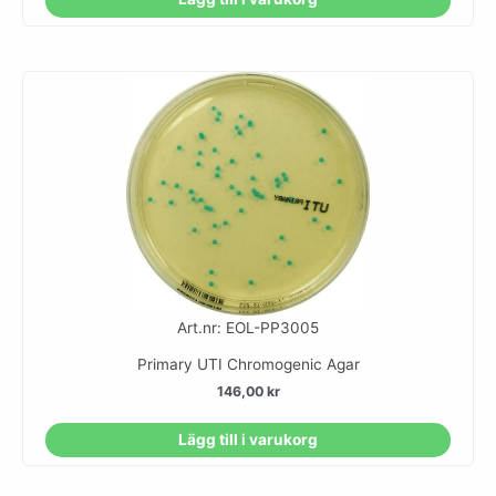
Art.nr: EOL-PP3005
Primary UTI Chromogenic Agar
146,00
kr
Lägg till i varukorg