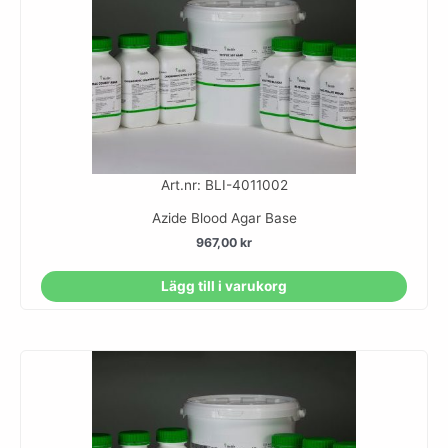
Art.nr: BLI-4011002
Azide Blood Agar Base
967,00
kr
Lägg till i varukorg