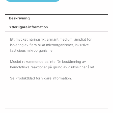
Beskrivning
Ytterligare information
Ett mycket näringsrikt allmänt medium lämpligt för
isolering av flera olika mikroorganismer, inklusive
fastidious mikroorganismer.
Mediet rekommenderas inte för bestämning av
hemolytiska reaktioner på grund av glukosinnehållet.
Se Produktblad för vidare information.