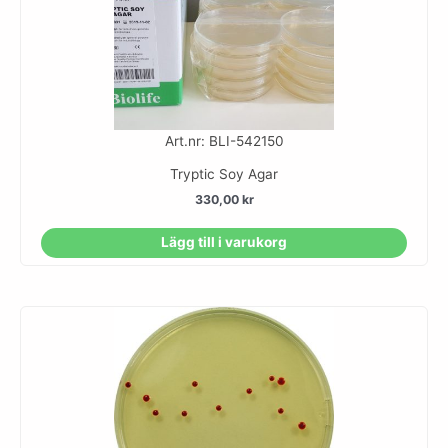
Art.nr: BLI-542150
Tryptic Soy Agar
330,00
kr
Lägg till i varukorg