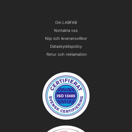
Om LABFAB
Kontakta oss
Köp och leveransvillkor
Dataskyddspolicy
Retur och reklamation