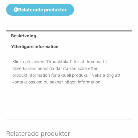
Relaterade produkter
Beskrivning
Ytterligare information
Klicka på länken ”Produktblad” för att komma till
tillverkarens hemsida där du kan söka efter
produktinformation för aktuell produkt. Tveka aldrig att
kontakt oss om du saknar någon information.
Relaterade produkter