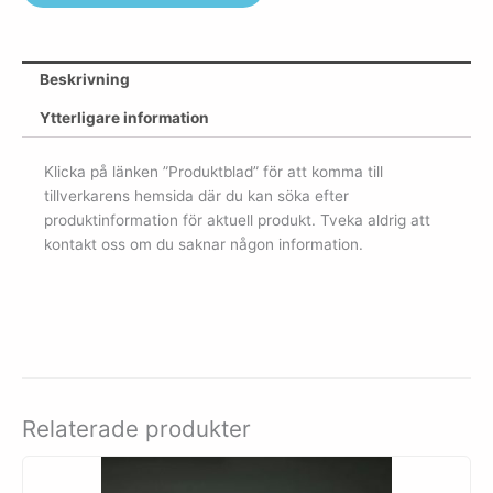
Beskrivning
Ytterligare information
Klicka på länken ”Produktblad” för att komma till
tillverkarens hemsida där du kan söka efter
produktinformation för aktuell produkt. Tveka aldrig att
kontakt oss om du saknar någon information.
Relaterade produkter