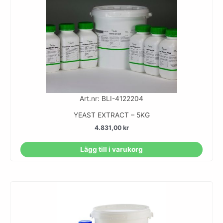
Art.nr: BLI-4122204
YEAST EXTRACT – 5KG
4.831,00
kr
Lägg till i varukorg