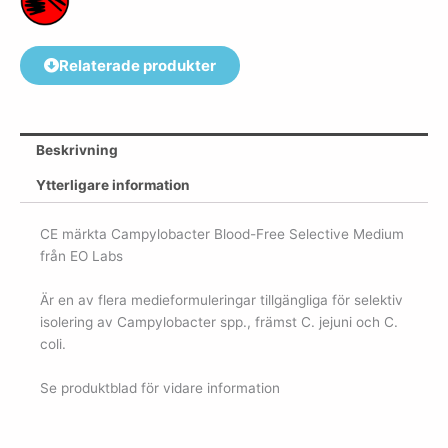
Relaterade produkter
Beskrivning
Ytterligare information
CE märkta Campylobacter Blood-Free Selective Medium
från EO Labs
Är en av flera medieformuleringar tillgängliga för selektiv
isolering av Campylobacter spp., främst C. jejuni och C.
coli.
Se produktblad för vidare information