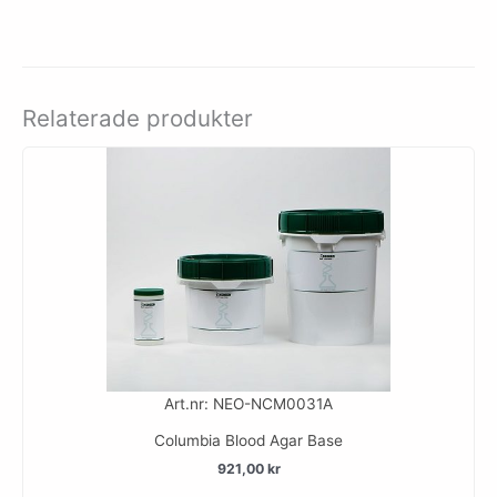
Relaterade produkter
Art.nr: NEO-NCM0031A
Columbia Blood Agar Base
921,00
kr