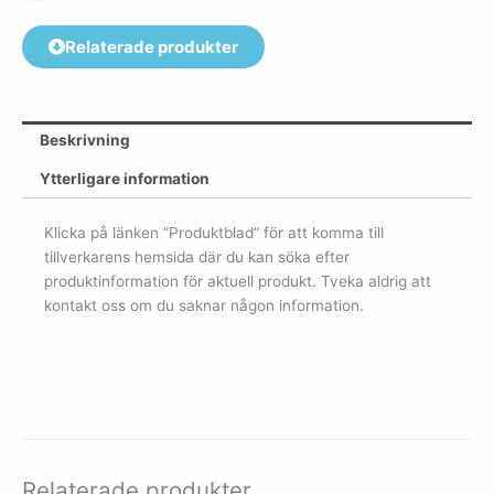
Relaterade produkter
Beskrivning
Ytterligare information
Klicka på länken ”Produktblad” för att komma till
tillverkarens hemsida där du kan söka efter
produktinformation för aktuell produkt. Tveka aldrig att
kontakt oss om du saknar någon information.
Relaterade produkter