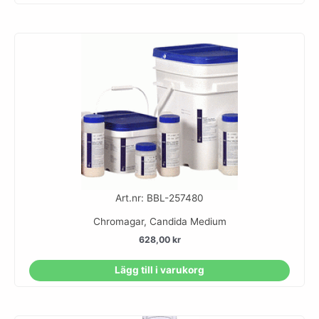
Art.nr: BBL-257480
Chromagar, Candida Medium
628,00
kr
Lägg till i varukorg