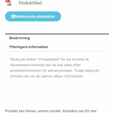
Produktblad
Relaterade produkter
Beskrivning
Ytterligare information
Klicka på länken ”Produktblad” för att komma till
tillverkarens hemsida där du kan söka efter
produktinformation för aktuell produkt. Tveka aldrig att
kontakt oss om du saknar någon information.
Produkt kan finnas i annan storlek. Kontakta oss för mer