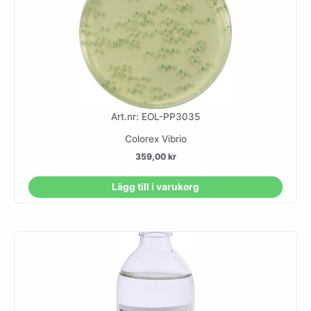
Art.nr: EOL-PP3035
Colorex Vibrio
359,00
kr
Lägg till i varukorg