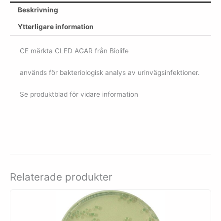
Beskrivning
Ytterligare information
CE märkta CLED AGAR från Biolife
används för bakteriologisk analys av urinvägsinfektioner.
Se produktblad för vidare information
Relaterade produkter