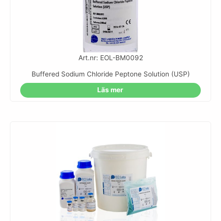
Art.nr: EOL-BM0092
Buffered Sodium Chloride Peptone Solution (USP)
Läs mer