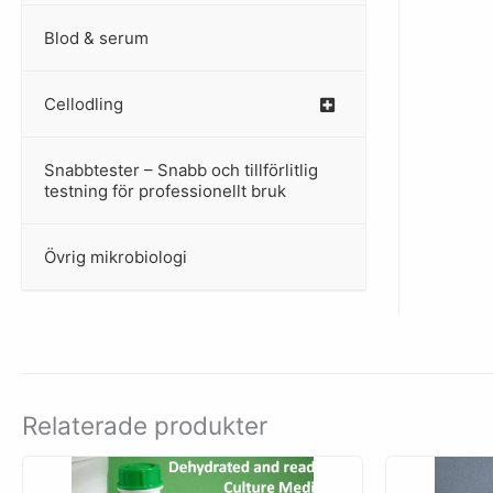
Blod & serum
Cellodling
–
Snabbtester – Snabb och tillförlitlig
–
testning för professionellt bruk
Övrig mikrobiologi
–
Relaterade produkter