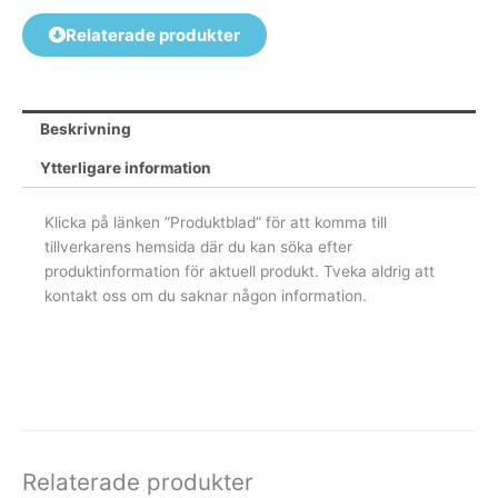
Relaterade produkter
Beskrivning
Ytterligare information
Klicka på länken ”Produktblad” för att komma till
tillverkarens hemsida där du kan söka efter
produktinformation för aktuell produkt. Tveka aldrig att
kontakt oss om du saknar någon information.
Relaterade produkter