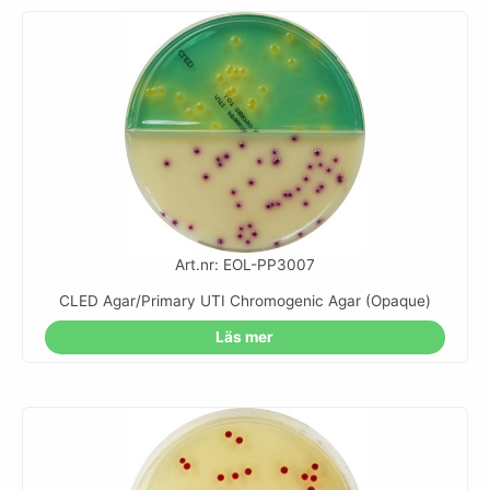
Art.nr: EOL-PP3007
CLED Agar/Primary UTI Chromogenic Agar (Opaque)
Läs mer