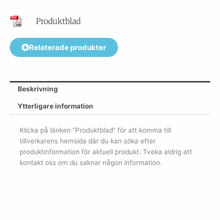
Produktblad
Relaterade produkter
Beskrivning
Ytterligare information
Klicka på länken ”Produktblad” för att komma till
tillverkarens hemsida där du kan söka efter
produktinformation för aktuell produkt. Tveka aldrig att
kontakt oss om du saknar någon information.