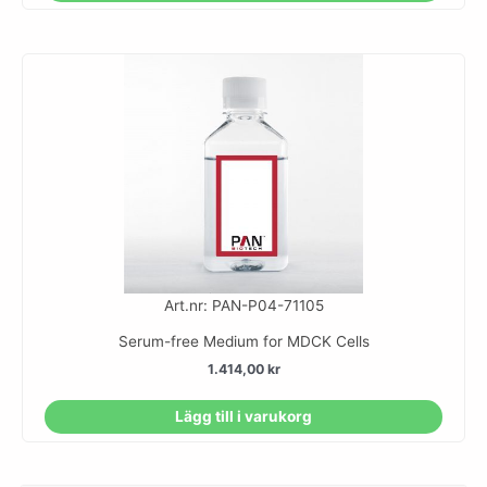
Art.nr: PAN-P04-71105
Serum-free Medium for MDCK Cells
1.414,00
kr
Lägg till i varukorg