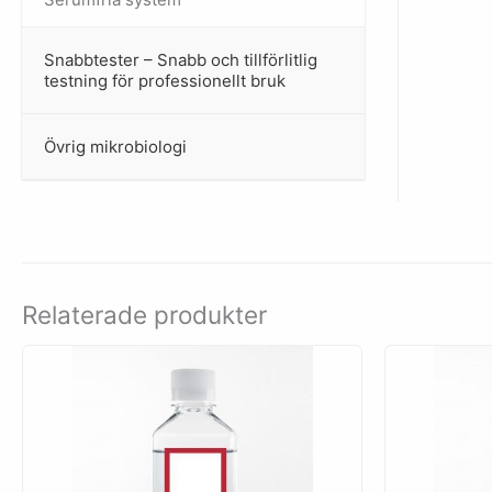
Snabbtester – Snabb och tillförlitlig
–
testning för professionellt bruk
Övrig mikrobiologi
–
Relaterade produkter