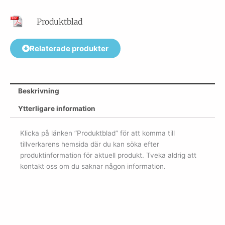
Produktblad
Relaterade produkter
Beskrivning
Ytterligare information
Klicka på länken ”Produktblad” för att komma till
tillverkarens hemsida där du kan söka efter
produktinformation för aktuell produkt. Tveka aldrig att
kontakt oss om du saknar någon information.