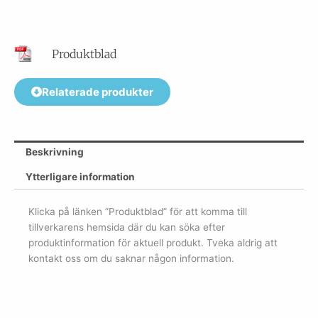
Produktblad
Relaterade produkter
Beskrivning
Ytterligare information
Klicka på länken ”Produktblad” för att komma till
tillverkarens hemsida där du kan söka efter
produktinformation för aktuell produkt. Tveka aldrig att
kontakt oss om du saknar någon information.