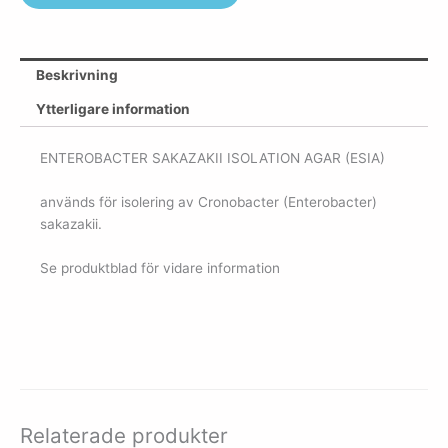
Beskrivning
Ytterligare information
ENTEROBACTER SAKAZAKII ISOLATION AGAR (ESIA)
används för isolering av Cronobacter (Enterobacter)
sakazakii.
Se produktblad för vidare information
Relaterade produkter