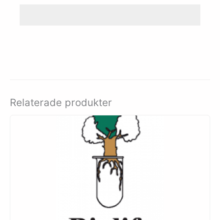
Relaterade produkter