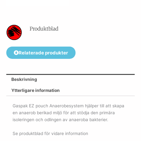
Produktblad
Relaterade produkter
Beskrivning
Ytterligare information
Gaspak EZ pouch Anaerobesystem hjälper till att skapa
en anaerob berikad miljö för att stödja den primära
isoleringen och odlingen av anaeroba bakterier.
Se produktblad för vidare information