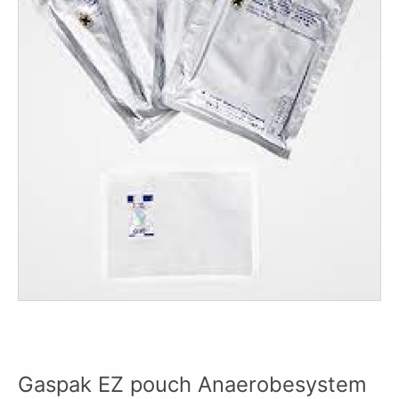
Gaspak EZ pouch Anaerobesystem