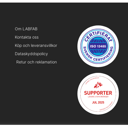
Om LABFAB
Kontakta oss
Köp och leveransvillkor
Dataskyddspolicy
Retur och reklamation