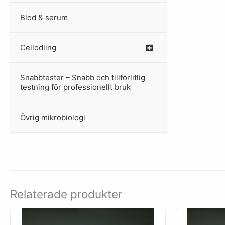
Blod & serum
Cellodling
–
Snabbtester – Snabb och tillförlitlig
–
testning för professionellt bruk
Övrig mikrobiologi
–
Relaterade produkter