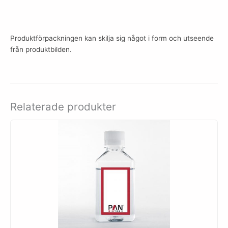
Produktförpackningen kan skilja sig något i form och utseende
från produktbilden.
Relaterade produkter