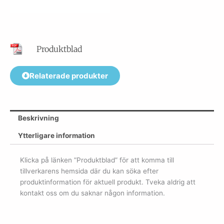
Produktblad
Relaterade produkter
Beskrivning
Ytterligare information
Klicka på länken ”Produktblad” för att komma till
tillverkarens hemsida där du kan söka efter
produktinformation för aktuell produkt. Tveka aldrig att
kontakt oss om du saknar någon information.