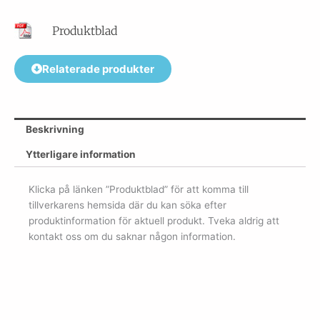
Produktblad
Relaterade produkter
Beskrivning
Ytterligare information
Klicka på länken ”Produktblad” för att komma till
tillverkarens hemsida där du kan söka efter
produktinformation för aktuell produkt. Tveka aldrig att
kontakt oss om du saknar någon information.