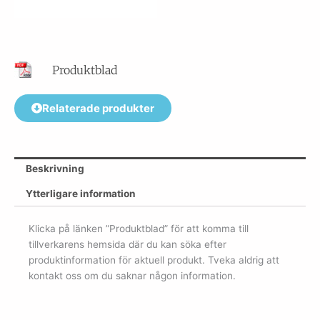
Produktblad
Relaterade produkter
Beskrivning
Ytterligare information
Klicka på länken ”Produktblad” för att komma till
tillverkarens hemsida där du kan söka efter
produktinformation för aktuell produkt. Tveka aldrig att
kontakt oss om du saknar någon information.