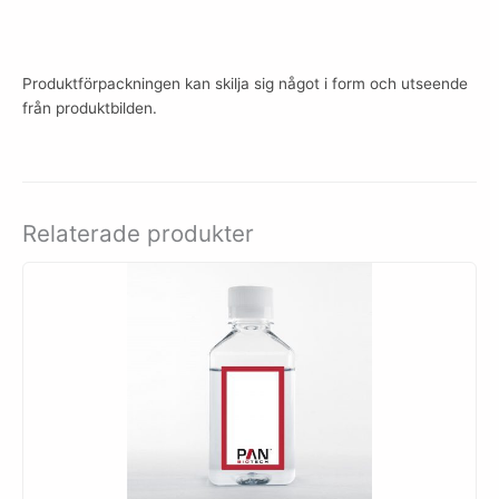
Produktförpackningen kan skilja sig något i form och utseende
från produktbilden.
Relaterade produkter