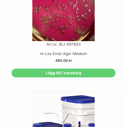
Art.nr: BLI-491593
m-Les Endo Agar Medium
480,00
kr
Lägg till i varukorg