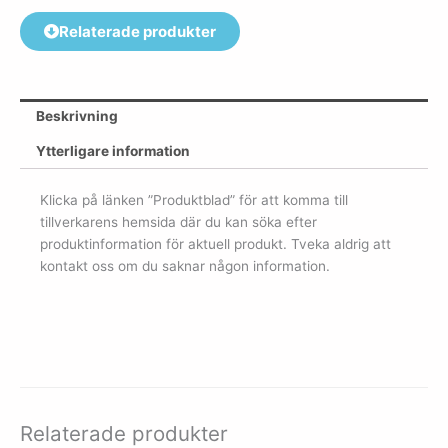
Relaterade produkter
Beskrivning
Ytterligare information
Klicka på länken ”Produktblad” för att komma till
tillverkarens hemsida där du kan söka efter
produktinformation för aktuell produkt. Tveka aldrig att
kontakt oss om du saknar någon information.
Relaterade produkter