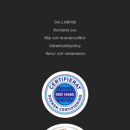
Om LABFAB
Kontakta oss
Köp och leveransvillkor
Dataskyddspolicy
Retur och reklamation