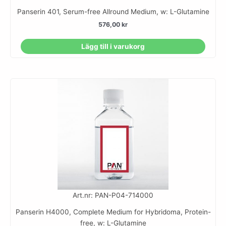
Panserin 401, Serum-free Allround Medium, w: L-Glutamine
576,00
kr
Lägg till i varukorg
Art.nr: PAN-P04-714000
Panserin H4000, Complete Medium for Hybridoma, Protein-
free, w: L-Glutamine