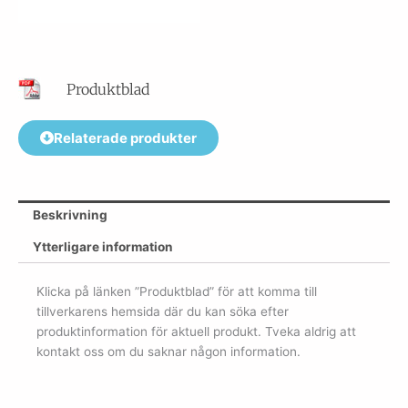
Produktblad
Relaterade produkter
Beskrivning
Ytterligare information
Klicka på länken ”Produktblad” för att komma till
tillverkarens hemsida där du kan söka efter
produktinformation för aktuell produkt. Tveka aldrig att
kontakt oss om du saknar någon information.