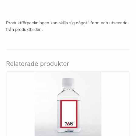
Produktförpackningen kan skilja sig något i form och utseende
från produktbilden.
Relaterade produkter