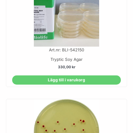
Art.nr: BLI-542150
Tryptic Soy Agar
330,00
kr
Lägg till i varukorg