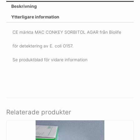
Beskrivning
Ytterligare information
CE märkta MAC CONKEY SORBITOL AGAR från Biolife
för detektering av E. coli O157.
Se produktblad för vidare information
Relaterade produkter