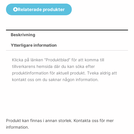
Relaterade produkter
Beskrivning
Ytterligare information
Klicka på länken ”Produktblad” för att komma till
tillverkarens hemsida där du kan söka efter
produktinformation för aktuell produkt. Tveka aldrig att
kontakt oss om du saknar någon information.
Produkt kan finnas i annan storlek. Kontakta oss för mer
information.