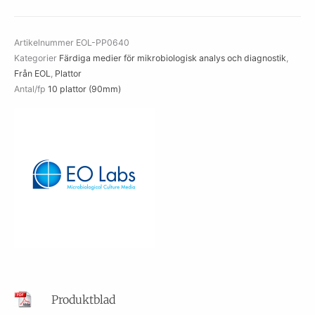
Artikelnummer
EOL-PP0640
Kategorier
Färdiga medier för mikrobiologisk analys och diagnostik
,
Från EOL
,
Plattor
Antal/fp
10 plattor (90mm)
Produktblad