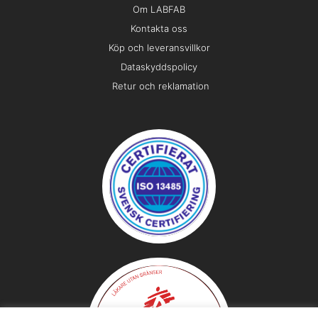
Om LABFAB
Kontakta oss
Köp och leveransvillkor
Dataskyddspolicy
Retur och reklamation