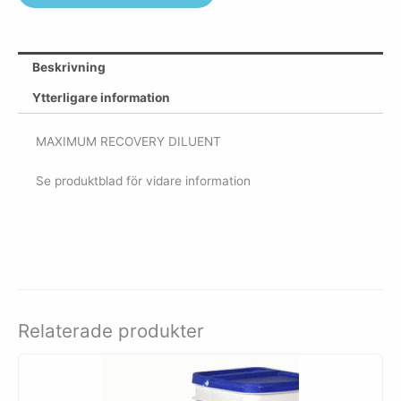
Beskrivning
Ytterligare information
MAXIMUM RECOVERY DILUENT
Se produktblad för vidare information
Relaterade produkter