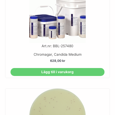
Art.nr: BBL-257480
Chromagar, Candida Medium
628,00
kr
Lägg till i varukorg