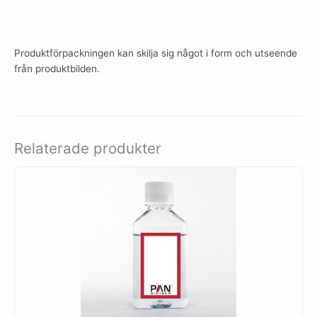
Produktförpackningen kan skilja sig något i form och utseende
från produktbilden.
Relaterade produkter