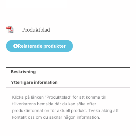
Produktblad
Relaterade produkter
Beskrivning
Ytterligare information
Klicka på länken ”Produktblad” för att komma till
tillverkarens hemsida där du kan söka efter
produktinformation för aktuell produkt. Tveka aldrig att
kontakt oss om du saknar någon information.