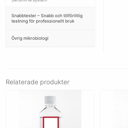
Snabbtester – Snabb och tillförlitlig
–
testning för professionellt bruk
Övrig mikrobiologi
–
Relaterade produkter