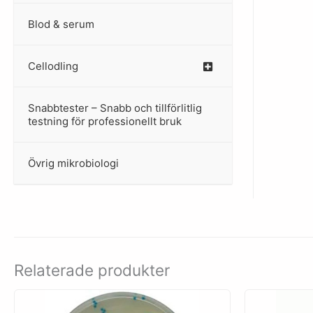
Blod & serum
Cellodling
–
Snabbtester – Snabb och tillförlitlig
–
testning för professionellt bruk
Övrig mikrobiologi
–
Relaterade produkter