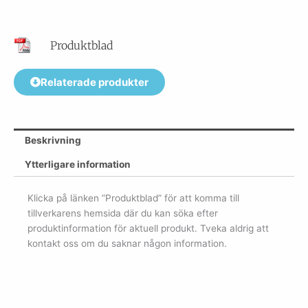
Produktblad
Relaterade produkter
Beskrivning
Ytterligare information
Klicka på länken ”Produktblad” för att komma till
tillverkarens hemsida där du kan söka efter
produktinformation för aktuell produkt. Tveka aldrig att
kontakt oss om du saknar någon information.