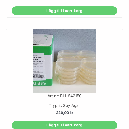
Lägg till i varukorg
Art.nr: BLI-542150
Tryptic Soy Agar
330,00
kr
Lägg till i varukorg