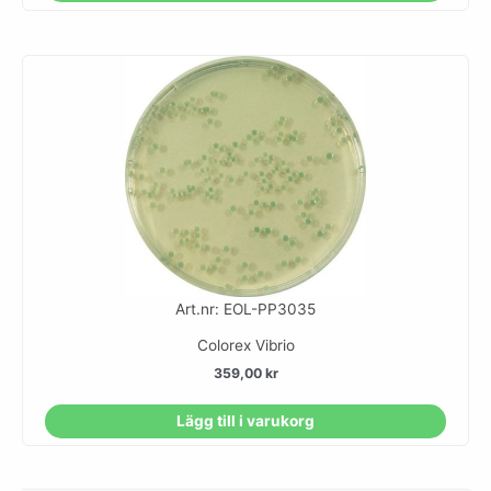
Art.nr: EOL-PP3035
Colorex Vibrio
359,00
kr
Lägg till i varukorg