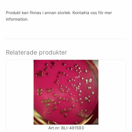
Produkt kan finnas i annan storlek. Kontakta oss för mer
information.
Relaterade produkter
Art.nr: BLI-491593