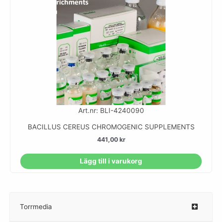
Art.nr: BLI-4240090
BACILLUS CEREUS CHROMOGENIC SUPPLEMENTS
441,00
kr
Lägg till i varukorg
Torrmedia
–