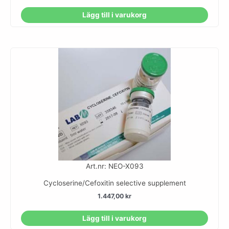
Lägg till i varukorg
Art.nr: NEO-X093
Cycloserine/Cefoxitin selective supplement
1.447,00
kr
Lägg till i varukorg