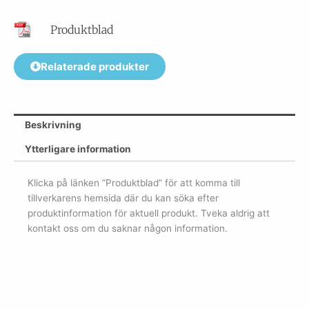
Produktblad
Relaterade produkter
Beskrivning
Ytterligare information
Klicka på länken ”Produktblad” för att komma till
tillverkarens hemsida där du kan söka efter
produktinformation för aktuell produkt. Tveka aldrig att
kontakt oss om du saknar någon information.