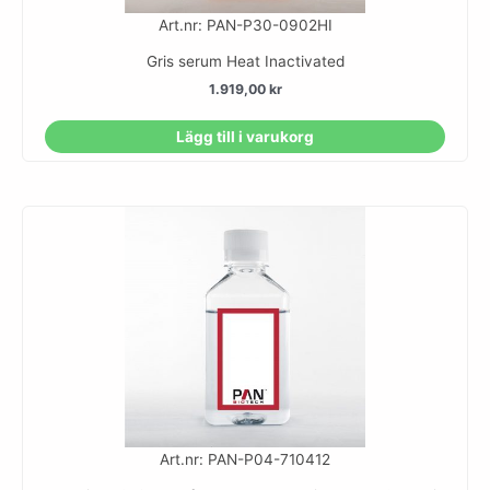
Art.nr: PAN-P30-0902HI
Gris serum Heat Inactivated
1.919,00
kr
Lägg till i varukorg
Art.nr: PAN-P04-710412