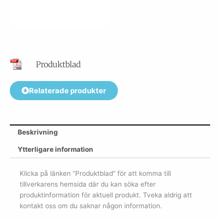
Produktblad
Relaterade produkter
Beskrivning
Ytterligare information
Klicka på länken ”Produktblad” för att komma till
tillverkarens hemsida där du kan söka efter
produktinformation för aktuell produkt. Tveka aldrig att
kontakt oss om du saknar någon information.