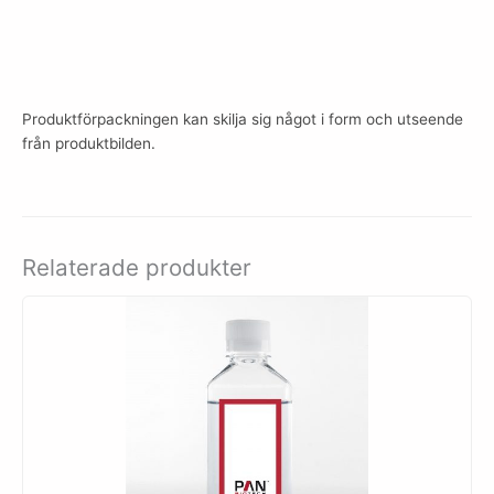
Produktförpackningen kan skilja sig något i form och utseende
från produktbilden.
Relaterade produkter