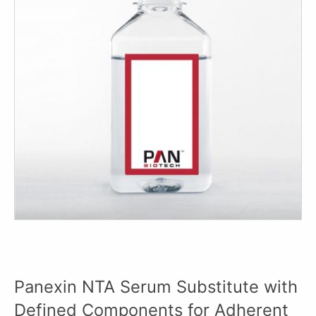
Panexin NTA Serum Substitute with
Defined Components for Adherent