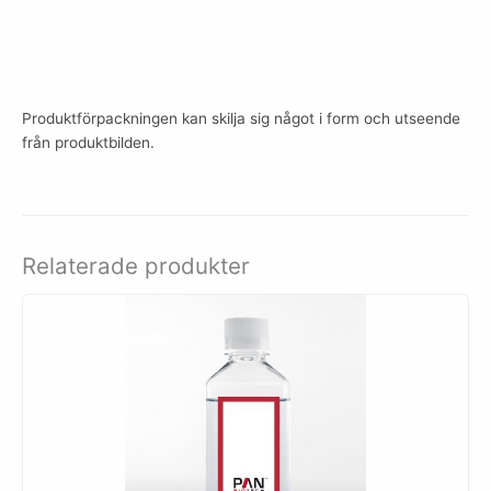
Produktförpackningen kan skilja sig något i form och utseende
från produktbilden.
Relaterade produkter