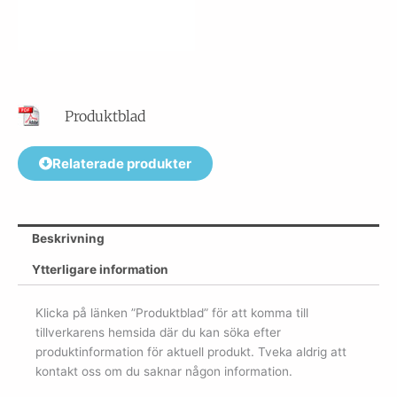
Produktblad
Relaterade produkter
Beskrivning
Ytterligare information
Klicka på länken ”Produktblad” för att komma till
tillverkarens hemsida där du kan söka efter
produktinformation för aktuell produkt. Tveka aldrig att
kontakt oss om du saknar någon information.