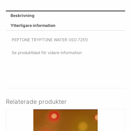
Beskrivning
Ytterligare information
PEPTONE TRYPTONE WATER (ISO 7251)
Se produktblad för vidare information
Relaterade produkter