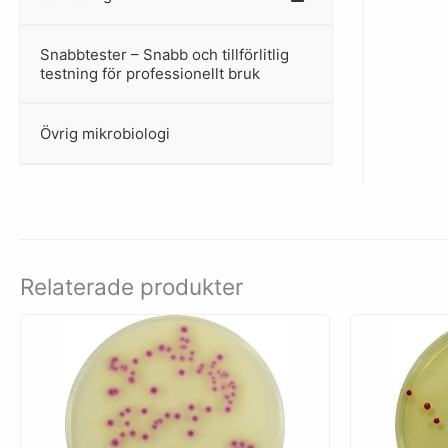
Snabbtester – Snabb och tillförlitlig
–
testning för professionellt bruk
Övrig mikrobiologi
–
Relaterade produkter