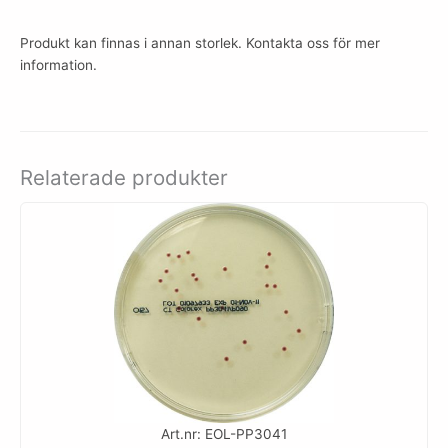
Produkt kan finnas i annan storlek. Kontakta oss för mer
information.
Relaterade produkter
Art.nr: EOL-PP3041