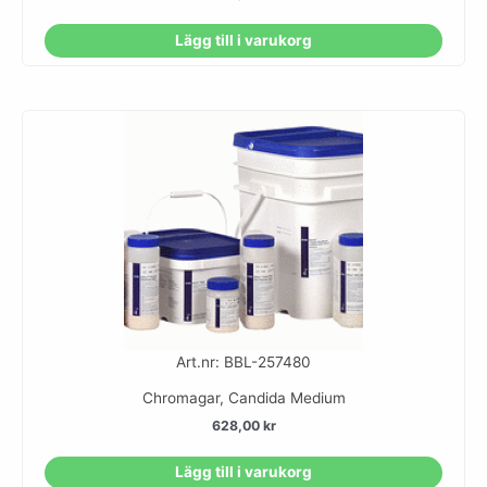
Lägg till i varukorg
Art.nr: BBL-257480
Chromagar, Candida Medium
628,00
kr
Lägg till i varukorg