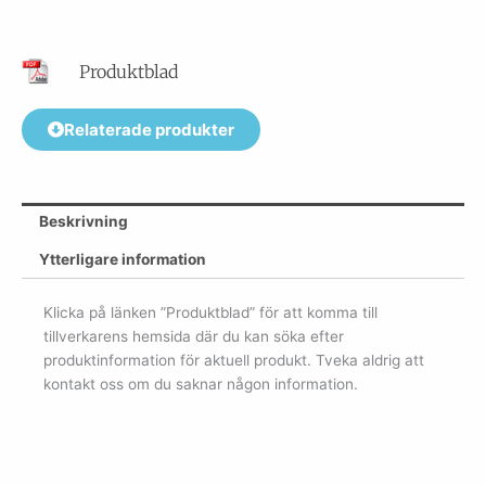
Produktblad
Relaterade produkter
Beskrivning
Ytterligare information
Klicka på länken ”Produktblad” för att komma till
tillverkarens hemsida där du kan söka efter
produktinformation för aktuell produkt. Tveka aldrig att
kontakt oss om du saknar någon information.