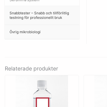
Snabbtester – Snabb och tillförlitlig
–
testning för professionellt bruk
Övrig mikrobiologi
–
Relaterade produkter