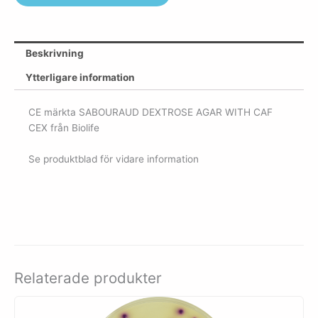
Beskrivning
Ytterligare information
CE märkta SABOURAUD DEXTROSE AGAR WITH CAF
CEX från Biolife
Se produktblad för vidare information
Relaterade produkter