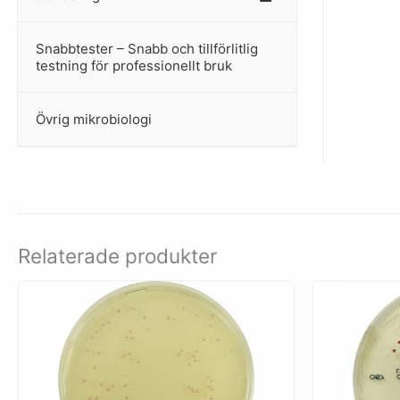
Snabbtester – Snabb och tillförlitlig
–
testning för professionellt bruk
Övrig mikrobiologi
–
Relaterade produkter