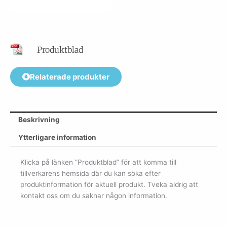
Produktblad
Relaterade produkter
Beskrivning
Ytterligare information
Klicka på länken ”Produktblad” för att komma till
tillverkarens hemsida där du kan söka efter
produktinformation för aktuell produkt. Tveka aldrig att
kontakt oss om du saknar någon information.