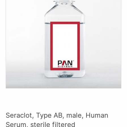
Seraclot, Type AB, male, Human
Serum, sterile filtered