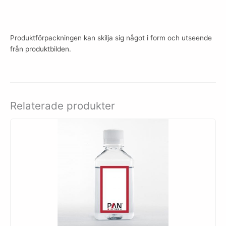
Produktförpackningen kan skilja sig något i form och utseende
från produktbilden.
Relaterade produkter